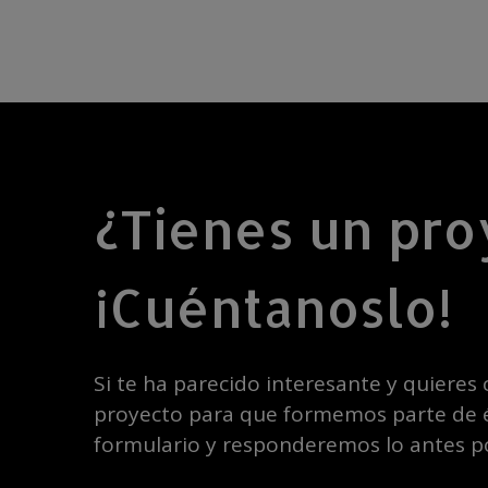
¿Tienes un pro
¡Cuéntanoslo!
Si te ha parecido interesante y quieres
proyecto para que formemos parte de é
formulario y responderemos lo antes po