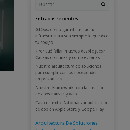
Buscar:
Entradas recientes
GitOps: cómo garantizar que tu
infraestructura sea siempre lo que dice
tu código
¿Por qué fallan muchos despliegues?
Causas comunes y cómo evitarlas
Nuestra arquitectura de soluciones
para cumplir con las necesidades
empresariales
Nuestro Framework para la creación
de apps nativas y web
Caso de éxito: Automatizar publicación
de app en Apple Store y Google Play
Arquitectura De Soluciones