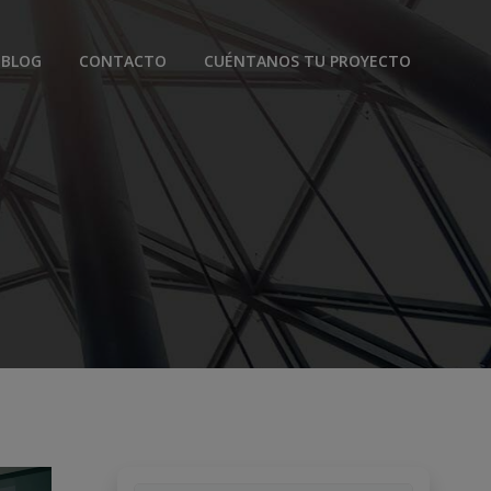
BLOG
CONTACTO
CUÉNTANOS TU PROYECTO