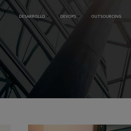
DESARROLLO
DEVOPS
OUTSOURCING