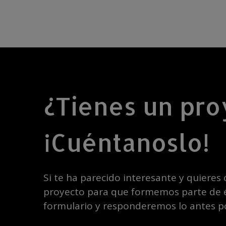
¿Tienes un pro
¡Cuéntanoslo!
Si te ha parecido interesante y quieres
proyecto para que formemos parte de é
formulario y responderemos lo antes po