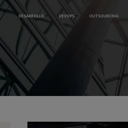
DESARROLLO
DEVOPS
OUTSOURCING