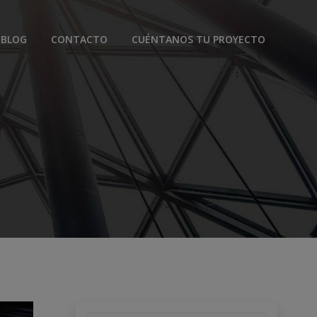
BLOG
CONTACTO
CUÉNTANOS TU PROYECTO