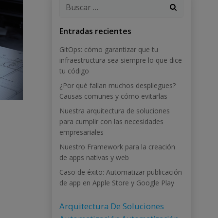
Buscar:
Entradas recientes
GitOps: cómo garantizar que tu
infraestructura sea siempre lo que dice
tu código
¿Por qué fallan muchos despliegues?
Causas comunes y cómo evitarlas
Nuestra arquitectura de soluciones
para cumplir con las necesidades
empresariales
Nuestro Framework para la creación
de apps nativas y web
Caso de éxito: Automatizar publicación
de app en Apple Store y Google Play
Arquitectura De Soluciones