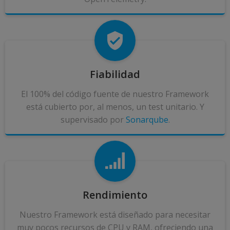
Fiabilidad
El 100% del código fuente de nuestro Framework
está cubierto por, al menos, un test unitario. Y
supervisado por
Sonarqube
.
Rendimiento
Nuestro Framework está diseñado para necesitar
muy pocos recursos de CPU y RAM, ofreciendo una