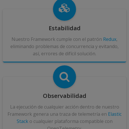
Estabilidad
Nuestro Framework cumple con el patrón
Redux
,
eliminando problemas de concurrencia y evitando,
así, errores de difícil solución.
Observabilidad
La ejecución de cualquier acción dentro de nuestro
Framework genera una traza de telemetría en
Elastic
Stack
o cualquier plataforma compatible con
OpenTelemetry.