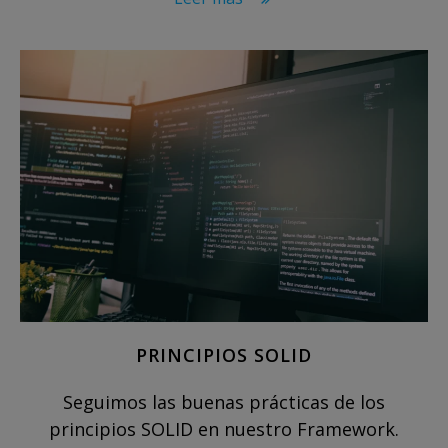
PRINCIPIOS SOLID
Seguimos las buenas prácticas de los
principios SOLID en nuestro Framework.