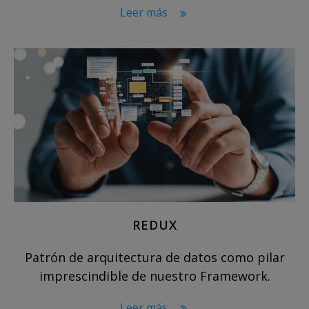
Leer más
REDUX
Patrón de arquitectura de datos como pilar
imprescindible de nuestro Framework.
Leer más