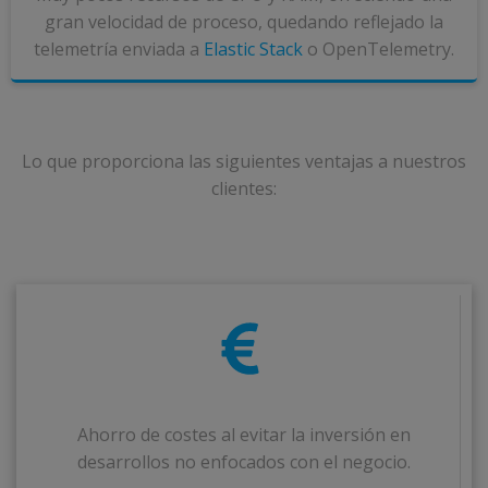
gran velocidad de proceso, quedando reflejado la
telemetría enviada a
Elastic Stack
o OpenTelemetry.
Lo que proporciona las siguientes ventajas a nuestros
clientes:
Ahorro de costes al evitar la inversión en
desarrollos no enfocados con el negocio.