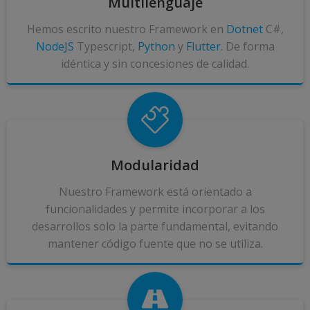
Multilenguaje
Hemos escrito nuestro Framework en
Dotnet
C#,
NodeJS
Typescript,
Python
y
Flutter
. De forma
idéntica y sin concesiones de calidad.
Modularidad
Nuestro Framework está orientado a
funcionalidades y permite incorporar a los
desarrollos solo la parte fundamental, evitando
mantener código fuente que no se utiliza.