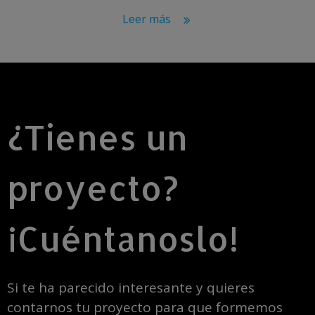
Leer más
¿Tienes un
proyecto?
¡Cuéntanoslo!
Si te ha parecido interesante y quieres
contarnos tu proyecto para que formemos