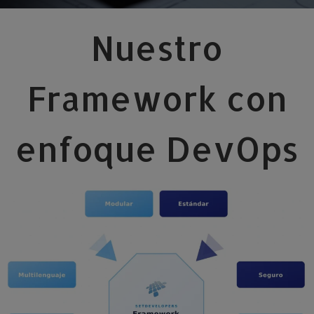
Nuestro
Framework con
enfoque DevOps