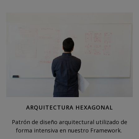
ARQUITECTURA HEXAGONAL
Patrón de diseño arquitectural utilizado de
forma intensiva en nuestro Framework.