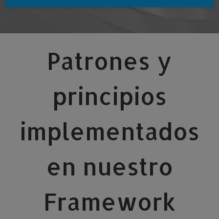
Patrones y
principios
implementados
en nuestro
Framework