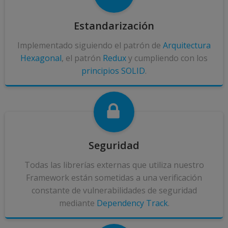
Estandarización
Implementado siguiendo el patrón de
Arquitectura
Hexagonal
, el patrón
Redux
y cumpliendo con los
principios SOLID
.
Seguridad
Todas las librerías externas que utiliza nuestro
Framework están sometidas a una verificación
constante de vulnerabilidades de seguridad
mediante
Dependency Track
.