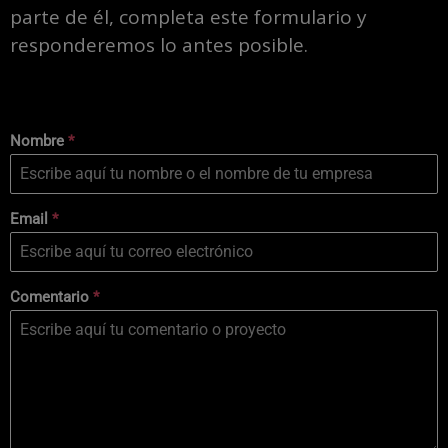
parte de él, completa este formulario y
responderemos lo antes posible.
Nombre
*
Email
*
Comentario
*