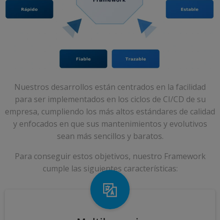
Nuestros desarrollos están centrados en la facilidad
para ser implementados en los ciclos de CI/CD de su
empresa, cumpliendo los más altos estándares de calidad
y enfocados en que sus mantenimientos y evolutivos
sean más sencillos y baratos.
Para conseguir estos objetivos, nuestro Framework
cumple las siguientes características: