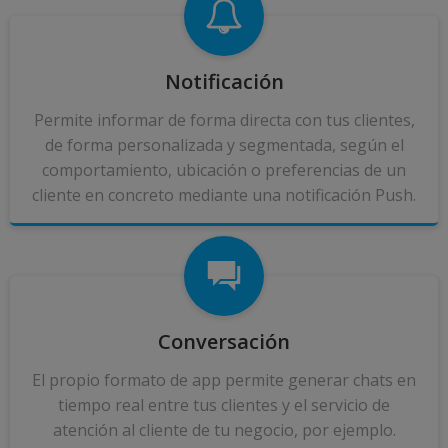
Notificación
Permite informar de forma directa con tus clientes,
de forma personalizada y segmentada, según el
comportamiento, ubicación o preferencias de un
cliente en concreto mediante una notificación Push.
Conversación
El propio formato de app permite generar chats en
tiempo real entre tus clientes y el servicio de
atención al cliente de tu negocio, por ejemplo.