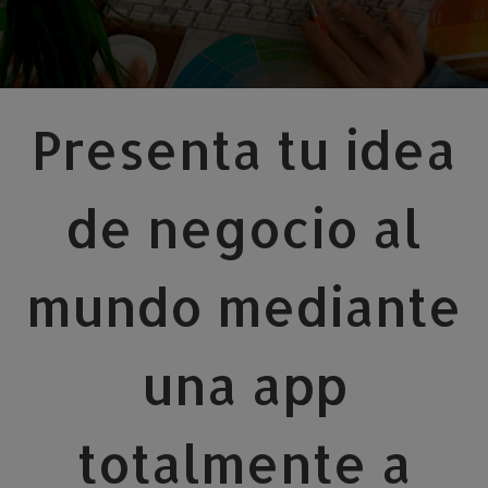
Presenta tu idea
de negocio al
mundo mediante
una app
totalmente a