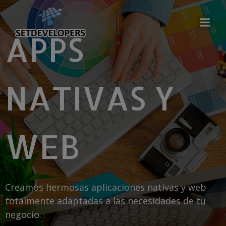
Saltar
al
contenido
APPS
NATIVAS Y
WEB
Creamos hermosas aplicaciones nativas y web
totalmente adaptadas a las necesidades de tu
negocio.