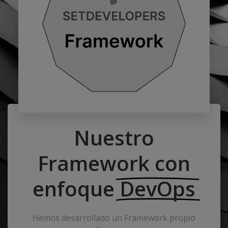
Nuestro
Framework con
enfoque
DevOps
Hemos desarrollado un Framework propio