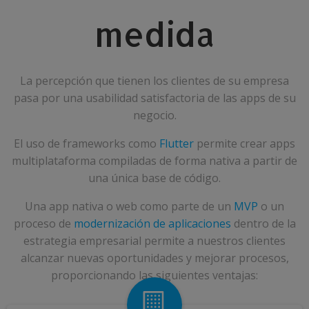
medida
La percepción que tienen los clientes de su empresa
pasa por una usabilidad satisfactoria de las apps de su
negocio.
El uso de frameworks como
Flutter
permite crear apps
multiplataforma compiladas de forma nativa a partir de
una única base de código.
Una app nativa o web como parte de un
MVP
o un
proceso de
modernización de aplicaciones
dentro de la
estrategia empresarial permite a nuestros clientes
alcanzar nuevas oportunidades y mejorar procesos,
proporcionando las siguientes ventajas: