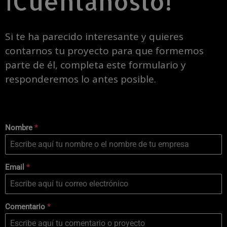
¡Cuéntanoslo!
Si te ha parecido interesante y quieres
contarnos tu proyecto para que formemos
parte de él, completa este formulario y
responderemos lo antes posible.
Nombre
*
Email
*
Comentario
*