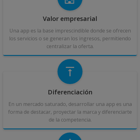
Valor empresarial
Una app es la base imprescindible donde se ofrecen
los servicios o se generan los ingresos, permitiendo
centralizar la oferta.
Diferenciación
En un mercado saturado, desarrollar una app es una
forma de destacar, proyectar la marca y diferenciarte
de la competencia.