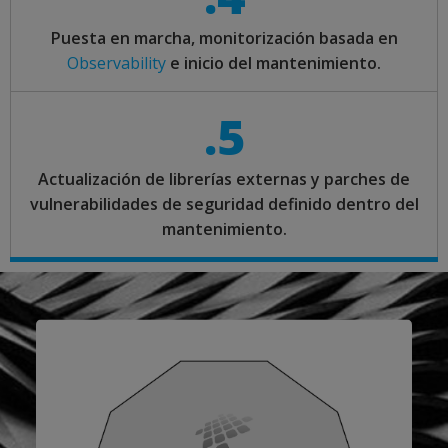
Puesta en marcha, monitorización basada en
Observability
e inicio del mantenimiento.
.5
Actualización de librerías externas y parches de
vulnerabilidades de seguridad definido dentro del
mantenimiento.