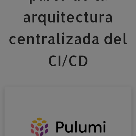
arquitectura
centralizada del
CI/CD