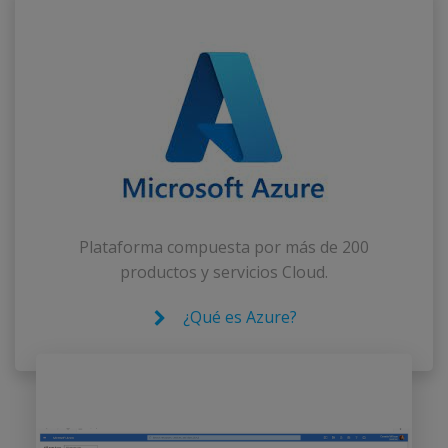
Plataforma compuesta por más de 200
productos y servicios Cloud.
¿Qué es Azure?