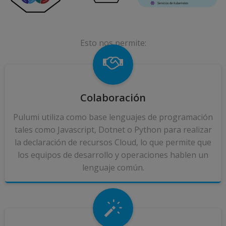
Esto nos permite:
Colaboración
Pulumi utiliza como base lenguajes de programación
tales como Javascript, Dotnet o Python para realizar
la declaración de recursos Cloud, lo que permite que
los equipos de desarrollo y operaciones hablen un
lenguaje común.