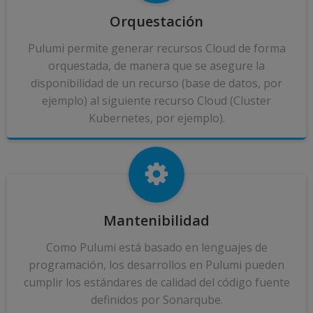
Orquestación
Pulumi permite generar recursos Cloud de forma
orquestada, de manera que se asegure la
disponibilidad de un recurso (base de datos, por
ejemplo) al siguiente recurso Cloud (Cluster
Kubernetes, por ejemplo).
Mantenibilidad
Como Pulumi está basado en lenguajes de
programación, los desarrollos en Pulumi pueden
cumplir los estándares de calidad del código fuente
definidos por Sonarqube.