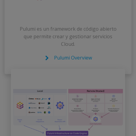
Pulumi es un framework de código abierto
que permite crear y gestionar servicios
Cloud.
Pulumi Overview