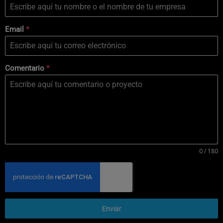
Email
*
Comentario
*
0 / 180
Enviar