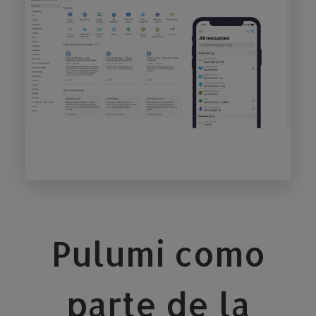
Pulumi como
parte de la