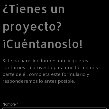
¿Tienes un
proyecto?
¡Cuéntanoslo!
Si te ha parecido interesante y quieres
contarnos tu proyecto para que formemos
parte de él, completa este formulario y
responderemos lo antes posible.
Nombre
*