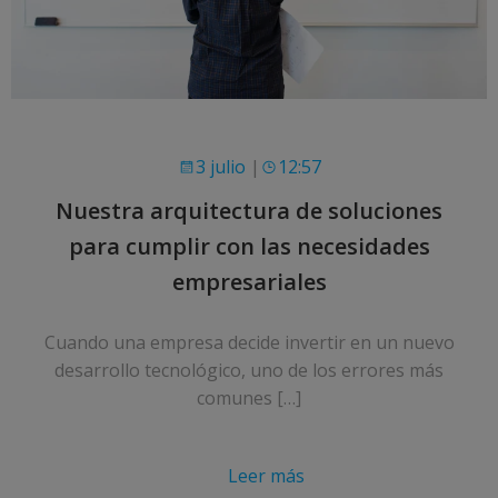
3 julio
|
12:57
Nuestra arquitectura de soluciones
para cumplir con las necesidades
empresariales
Cuando una empresa decide invertir en un nuevo
desarrollo tecnológico, uno de los errores más
comunes […]
Leer más