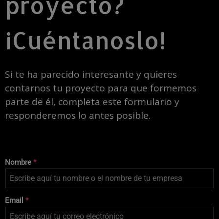
proyecto?
¡Cuéntanoslo!
Si te ha parecido interesante y quieres
contarnos tu proyecto para que formemos
parte de él, completa este formulario y
responderemos lo antes posible.
Nombre
*
Email
*