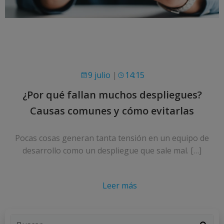
9 julio
|
14:15
¿Por qué fallan muchos despliegues?
Causas comunes y cómo evitarlas
Pocas cosas generan tanta tensión en un equipo de
desarrollo como un despliegue que sale mal. […]
Leer más
Buscar: