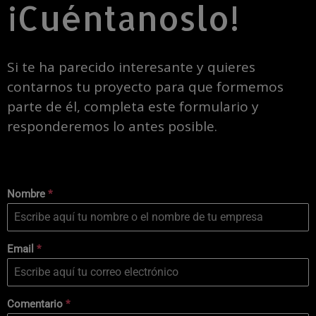
¡Cuéntanoslo!
Si te ha parecido interesante y quieres
contarnos tu proyecto para que formemos
parte de él, completa este formulario y
responderemos lo antes posible.
Nombre
*
Email
*
Comentario
*